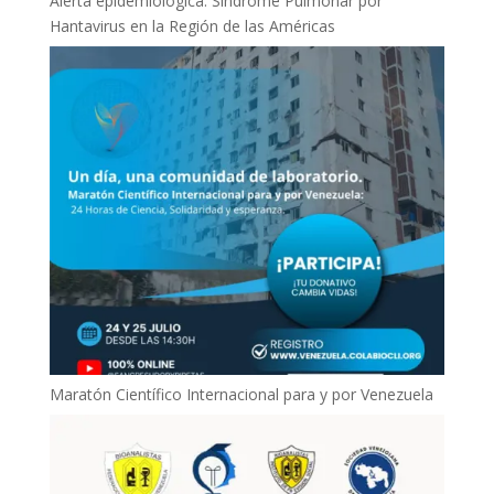
Alerta epidemiológica: Síndrome Pulmonar por
Hantavirus en la Región de las Américas
Maratón Científico Internacional para y por Venezuela