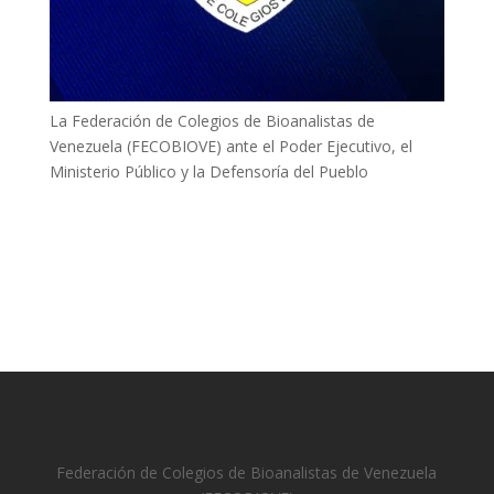
La Federación de Colegios de Bioanalistas de
Venezuela (FECOBIOVE) ante el Poder Ejecutivo, el
Ministerio Público y la Defensoría del Pueblo
Federación de Colegios de Bioanalistas de Venezuela