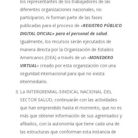
los representantes de los trabajadores de las
diferentes organizaciones nacionales, no
participaron, ni forman parte de las fases
publicadas para el proceso de «
REGISTRO PÚBLICO
DIGITAL OFICIAL» para el personal de salud
.
Igualmente, los recursos serán ejecutados de
manera directa por la Organización de Estados
Americanos (OEA) a través de un «
MONEDERO
VIRTUAL
» creado por esta organización con una
seguridad internacional para que no exista
intermediario.
La INTERGREMIAL-SINDICAL NACIONAL DEL
SECTOR SALUD, continuarán con las actividades
que han emprendido hasta el momento, que no es
más que obtener información de sus agremiados y
afiliados, con la autonomía que tiene cada una de
las estructuras que conforman esta instancia de