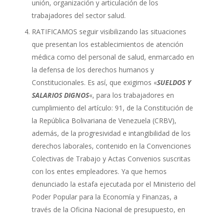
unión, organización y articulación de los
trabajadores del sector salud.
RATIFICAMOS seguir visibilizando las situaciones
que presentan los establecimientos de atención
médica como del personal de salud, enmarcado en
la defensa de los derechos humanos y
Constitucionales. Es así, que exigimos «
SUELDOS Y
SALARIOS DIGNOS
«, para los trabajadores en
cumplimiento del artículo: 91, de la Constitución de
la República Bolivariana de Venezuela (CRBV),
además, de la progresividad e intangibilidad de los
derechos laborales, contenido en la Convenciones
Colectivas de Trabajo y Actas Convenios suscritas
con los entes empleadores. Ya que hemos
denunciado la estafa ejecutada por el Ministerio del
Poder Popular para la Economía y Finanzas, a
través de la Oficina Nacional de presupuesto, en