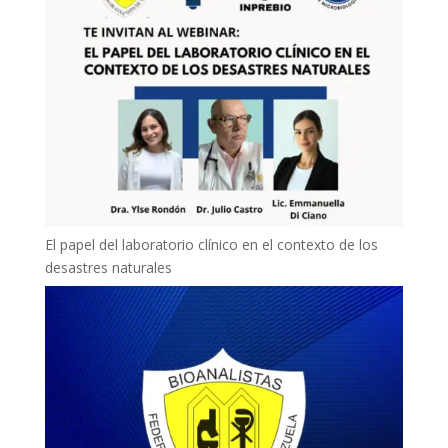
El papel del laboratorio clínico en el contexto de los
desastres naturales