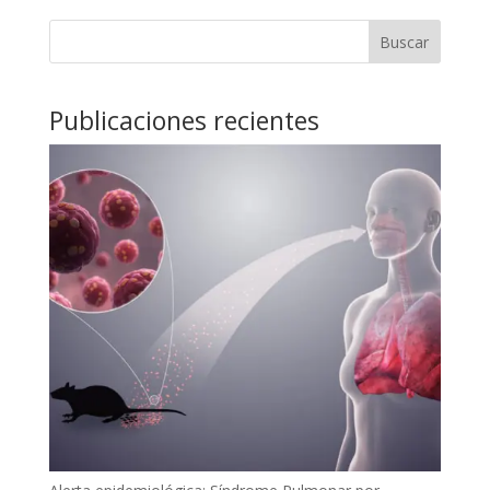
Buscar
Publicaciones recientes