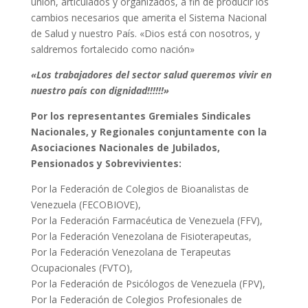
unión, articulados y organizados, a fin de producir los
cambios necesarios que amerita el Sistema Nacional
de Salud y nuestro País. «Dios está con nosotros, y
saldremos fortalecido como nación»
«Los trabajadores del sector salud queremos vivir en
nuestro país con dignidad!!!!!!»
Por los representantes Gremiales Sindicales
Nacionales, y Regionales conjuntamente con la
Asociaciones Nacionales de Jubilados,
Pensionados y Sobrevivientes:
Por la Federación de Colegios de Bioanalistas de
Venezuela (FECOBIOVE),
Por la Federación Farmacéutica de Venezuela (FFV),
Por la Federación Venezolana de Fisioterapeutas,
Por la Federación Venezolana de Terapeutas
Ocupacionales (FVTO),
Por la Federación de Psicólogos de Venezuela (FPV),
Por la Federación de Colegios Profesionales de