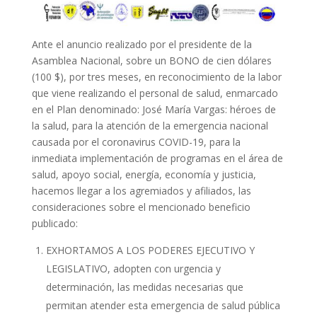
Ante el anuncio realizado por el presidente de la
Asamblea Nacional, sobre un BONO de cien dólares
(100 $), por tres meses, en reconocimiento de la labor
que viene realizando el personal de salud, enmarcado
en el Plan denominado: José María Vargas: héroes de
la salud, para la atención de la emergencia nacional
causada por el coronavirus COVID-19, para la
inmediata implementación de programas en el área de
salud, apoyo social, energía, economía y justicia,
hacemos llegar a los agremiados y afiliados, las
consideraciones sobre el mencionado beneficio
publicado:
EXHORTAMOS A LOS PODERES EJECUTIVO Y
LEGISLATIVO, adopten con urgencia y
determinación, las medidas necesarias que
permitan atender esta emergencia de salud pública