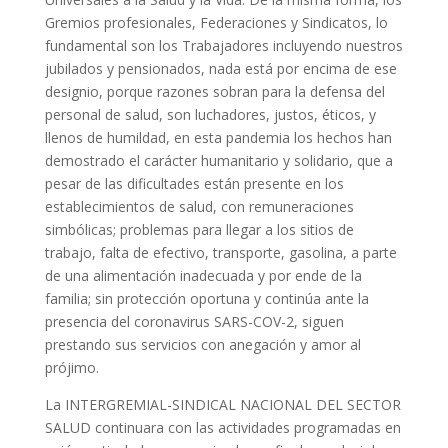
Gremios profesionales, Federaciones y Sindicatos, lo
fundamental son los Trabajadores incluyendo nuestros
jubilados y pensionados, nada está por encima de ese
designio, porque razones sobran para la defensa del
personal de salud, son luchadores, justos, éticos, y
llenos de humildad, en esta pandemia los hechos han
demostrado el carácter humanitario y solidario, que a
pesar de las dificultades están presente en los
establecimientos de salud, con remuneraciones
simbólicas; problemas para llegar a los sitios de
trabajo, falta de efectivo, transporte, gasolina, a parte
de una alimentación inadecuada y por ende de la
familia; sin protección oportuna y continúa ante la
presencia del coronavirus SARS-COV-2, siguen
prestando sus servicios con anegación y amor al
prójimo.
La INTERGREMIAL-SINDICAL NACIONAL DEL SECTOR
SALUD continuara con las actividades programadas en