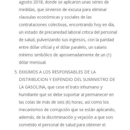
agosto 2018, donde se aplicaron unas series de
medidas, que sirvieron de excusa para eliminar
clausulas económicas y sociales de las
contrataciones colectivas, encontrando hoy en día,
un estado de precariedad laboral critica del personal
de salud, pulverizando sus ingresos, con la paridad
entre dólar oficial y el dólar paralelo, un salario
mínimo simbólico de aproximadamente de un (1)
dólar mensual.
EXIGIMOS A LOS RESPONSABLES DE LA
DISTRIBUCION Y EXPENDIO DEL SUMINISTRO DE
LA GASOLINA, que cese el trato inhumano y
humillante que se debe soportar al permanecer en
las colas de más de seis (6) horas, así como los
mecanismos de corrupción que se están aplicando,
además, de la discriminación y vejación a que son
sometido el personal de salud para obtener el