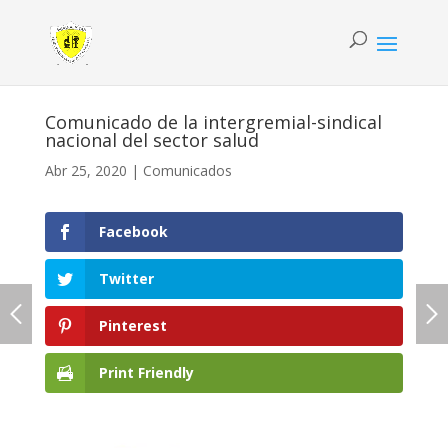
Comunicado de la intergremial-sindical
nacional del sector salud
Abr 25, 2020
|
Comunicados
Facebook
Twitter
Pinterest
Print Friendly