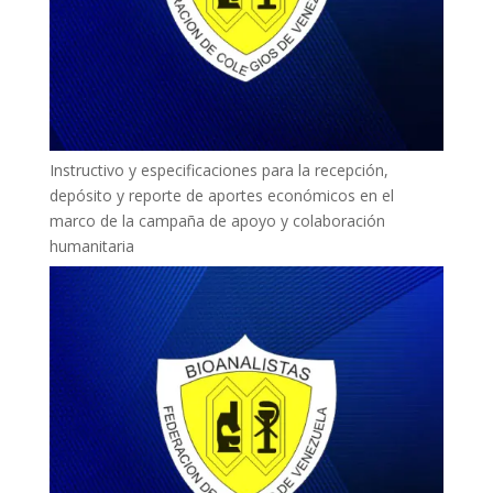
Instructivo y especificaciones para la recepción,
depósito y reporte de aportes económicos en el
marco de la campaña de apoyo y colaboración
humanitaria