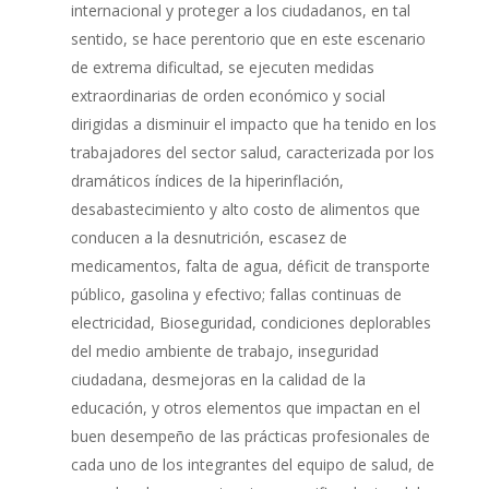
internacional y proteger a los ciudadanos, en tal
sentido, se hace perentorio que en este escenario
de extrema dificultad, se ejecuten medidas
extraordinarias de orden económico y social
dirigidas a disminuir el impacto que ha tenido en los
trabajadores del sector salud, caracterizada por los
dramáticos índices de la hiperinflación,
desabastecimiento y alto costo de alimentos que
conducen a la desnutrición, escasez de
medicamentos, falta de agua, déficit de transporte
público, gasolina y efectivo; fallas continuas de
electricidad, Bioseguridad, condiciones deplorables
del medio ambiente de trabajo, inseguridad
ciudadana, desmejoras en la calidad de la
educación, y otros elementos que impactan en el
buen desempeño de las prácticas profesionales de
cada uno de los integrantes del equipo de salud, de