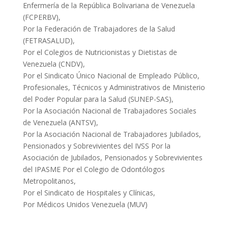
Enfermería de la República Bolivariana de Venezuela
(FCPERBV),
Por la Federación de Trabajadores de la Salud
(FETRASALUD),
Por el Colegios de Nutricionistas y Dietistas de
Venezuela (CNDV),
Por el Sindicato Único Nacional de Empleado Público,
Profesionales, Técnicos y Administrativos de Ministerio
del Poder Popular para la Salud (SUNEP-SAS),
Por la Asociación Nacional de Trabajadores Sociales
de Venezuela (ANTSV),
Por la Asociación Nacional de Trabajadores Jubilados,
Pensionados y Sobrevivientes del IVSS Por la
Asociación de Jubilados, Pensionados y Sobrevivientes
del IPASME Por el Colegio de Odontólogos
Metropolitanos,
Por el Sindicato de Hospitales y Clínicas,
Por Médicos Unidos Venezuela (MUV)