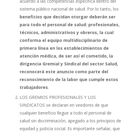
acuerdo a las competencias especifica dentro del
sistema público nacional de salud. Por lo tanto, los
beneficios que decidan otorgar deberán ser
para todo el personal de salud: profesionales,
técnicos, administrativos y obreros, la cual
conforma el equipo multidisciplinario de
primera línea en los establecimientos de
atención médica, de ser así el cometido, la
dirigencia Gremial y Sindical del sector Salud,
reconocerá este anuncio como parte del
reconocimiento de la labor que cumple estos
trabajadores
.
LOS GREMIOS PROFESIONALES Y LOS
SINDICATOS se declaran en veedores de que
cualquier beneficio llegue a todo el personal de
salud sin discriminación, apegado a los principios de
equidad y justicia social. Es importante señalar, que