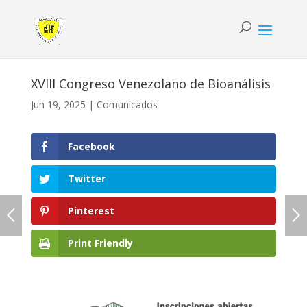
XVIII Congreso Venezolano de Bioanálisis
Jun 19, 2025
|
Comunicados
Facebook
Twitter
Pinterest
Print Friendly