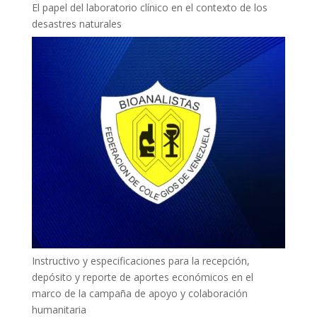
El papel del laboratorio clínico en el contexto de los
desastres naturales
Instructivo y especificaciones para la recepción,
depósito y reporte de aportes económicos en el
marco de la campaña de apoyo y colaboración
humanitaria