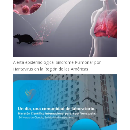
Alerta epidemiológica: Síndrome Pulmonar por
Hantavirus en la Región de las Américas