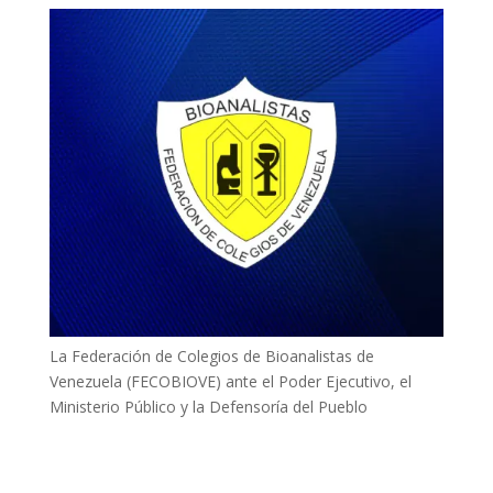
La Federación de Colegios de Bioanalistas de
Venezuela (FECOBIOVE) ante el Poder Ejecutivo, el
Ministerio Público y la Defensoría del Pueblo