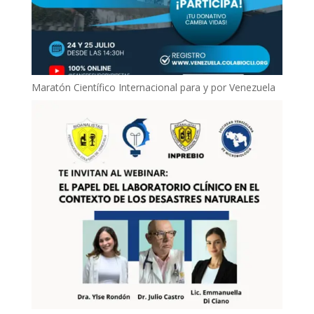
Maratón Científico Internacional para y por Venezuela