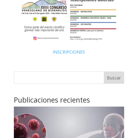
INSCRIPCIONES
Buscar
Publicaciones recientes