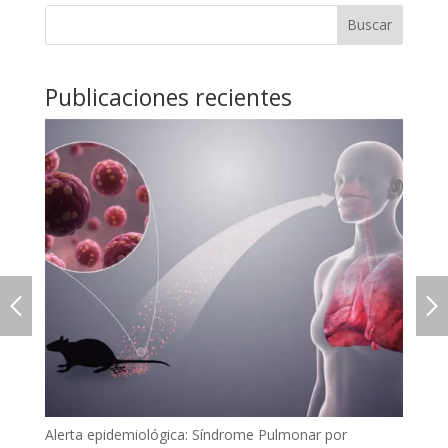
Buscar
Publicaciones recientes
Alerta epidemiológica: Síndrome Pulmonar por