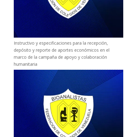
Instructivo y especificaciones para la recepción,
depósito y reporte de aportes económicos en el
marco de la campaña de apoyo y colaboración
humanitaria