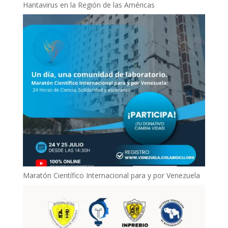
Hantavirus en la Región de las Américas
Maratón Científico Internacional para y por Venezuela