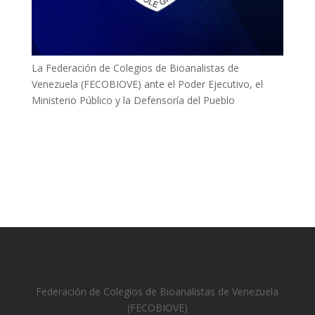
La Federación de Colegios de Bioanalistas de
Venezuela (FECOBIOVE) ante el Poder Ejecutivo, el
Ministerio Público y la Defensoría del Pueblo
Federación de Colegios de Bioanalistas de Venezuela
(FECOBIOVE)