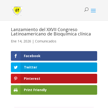
Lanzamiento del XXVII Congreso
Latinoamericano de Bioquímica clínica
Ene 14, 2026
|
Comunicados
Facebook
Twitter
Pinterest
Print Friendly