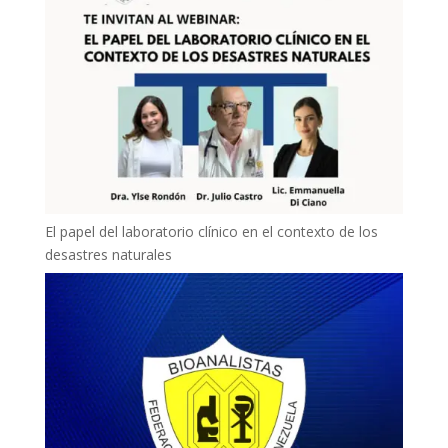
El papel del laboratorio clínico en el contexto de los
desastres naturales