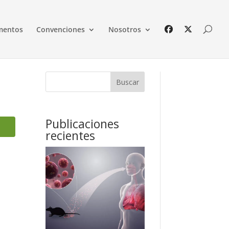
mentos
Convenciones
Nosotros
Buscar
Publicaciones
recientes