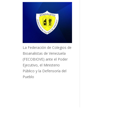
La Federación de Colegios de
Bioanalistas de Venezuela
(FECOBIOVE) ante el Poder
Ejecutivo, el Ministerio
Público y la Defensoría del
Pueblo