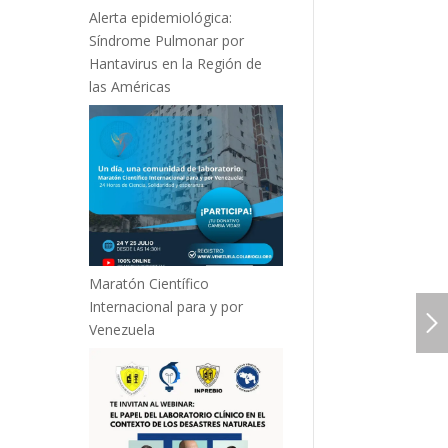
Alerta epidemiológica:
Síndrome Pulmonar por
Hantavirus en la Región de
las Américas
Maratón Científico
Internacional para y por
Venezuela