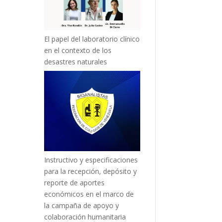
El papel del laboratorio clínico
en el contexto de los
desastres naturales
Instructivo y especificaciones
para la recepción, depósito y
reporte de aportes
económicos en el marco de
la campaña de apoyo y
colaboración humanitaria