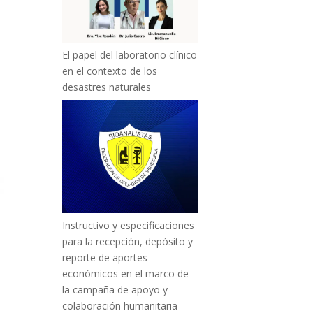
El papel del laboratorio clínico
en el contexto de los
desastres naturales
Instructivo y especificaciones
para la recepción, depósito y
reporte de aportes
económicos en el marco de
la campaña de apoyo y
colaboración humanitaria