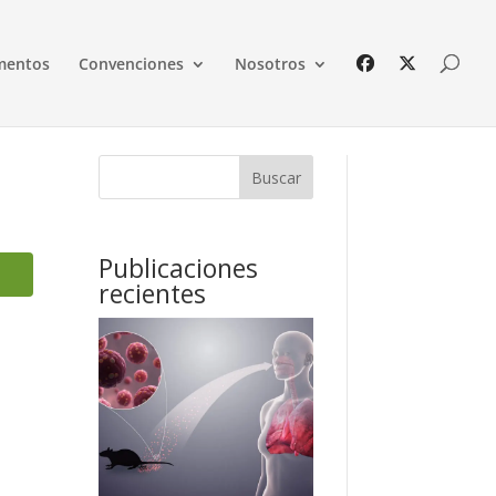
mentos
Convenciones
Nosotros
Buscar
Publicaciones
recientes