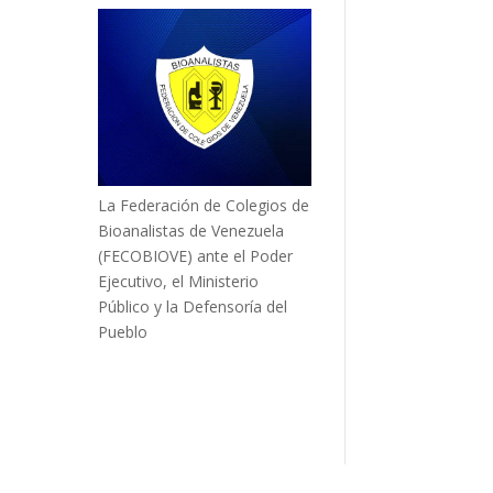
La Federación de Colegios de
Bioanalistas de Venezuela
(FECOBIOVE) ante el Poder
Ejecutivo, el Ministerio
Público y la Defensoría del
Pueblo