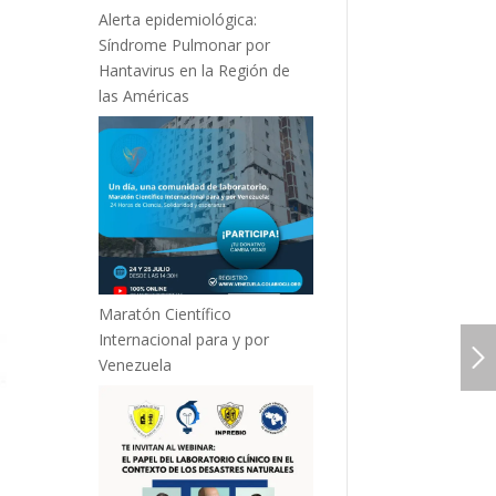
Alerta epidemiológica:
Síndrome Pulmonar por
Hantavirus en la Región de
las Américas
Maratón Científico
Internacional para y por
Venezuela