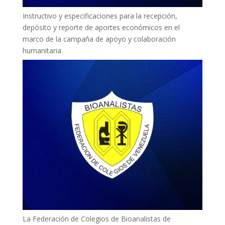
Instructivo y especificaciones para la recepción,
depósito y reporte de aportes económicos en el
marco de la campaña de apoyo y colaboración
humanitaria
La Federación de Colegios de Bioanalistas de