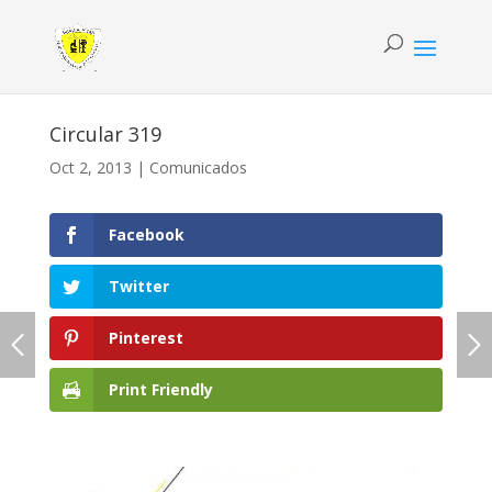
Circular 319
Oct 2, 2013
|
Comunicados
Facebook
Twitter
Pinterest
Print Friendly