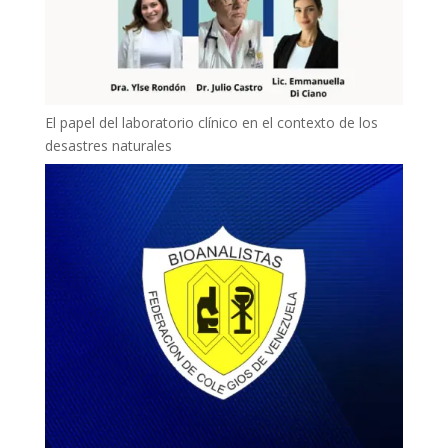
El papel del laboratorio clínico en el contexto de los
desastres naturales