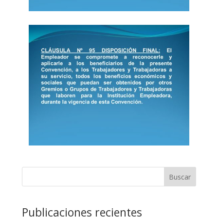
Buscar
Publicaciones recientes