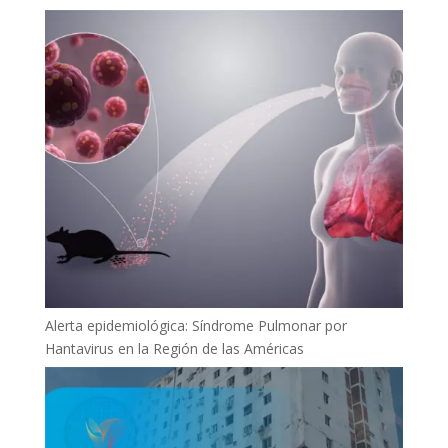
Alerta epidemiológica: Síndrome Pulmonar por
Hantavirus en la Región de las Américas