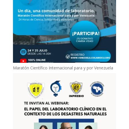
Maratón Científico Internacional para y por Venezuela